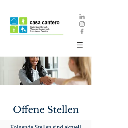
Offene Stellen
Folgende Stellen sind aktuell